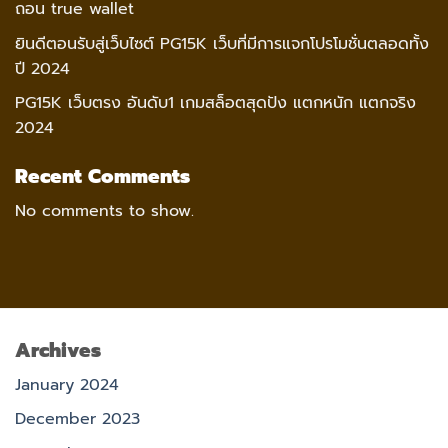
ถอน true wallet
ยินดีตอนรับสู่เว็บไซต์ PG15K เว็บที่มีการแจกโปรโมชั่นตลอดทั้ง
ปี 2024
PG15K เว็บตรง อันดับ1 เกมสล็อตสุดปัง แตกหนัก แตกจริง
2024
Recent Comments
No comments to show.
Archives
January 2024
December 2023