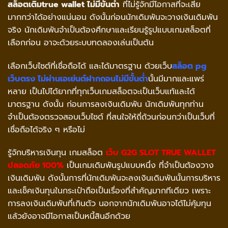
สล็อตเติม
true wallet
ไม่มีขั้นต่ำ
ที่ไม่รู้จักมีโอกาสที่จะเสีย
มากกว่าได้อย่างแน่นอน ดังนั้นก่อนนักเดิมพันจะวางเงินเดิมพัน
จริง นักเดิมพันจำเป็นต้องศึกษาและเรียนรู้รูปแบบเกมสล็อตที่
เลือกก่อน อาจะด้วยระบบทดลองเล่นเป็นต้น
เลือกเว็บไซต์ที่เชื่อถือได้ และได้มาตรฐาน ด้วยเว็บ
สล็อต
pg
เว็บตรง ไม่ผ่านเอเย่นต์ฝากถอนไม่มีขั้นต่ํา
นั้นมีมากและแพร่
หลาย เป็นไปได้ยากที่ทุกเว็บเกมสล็อตจะเป็นเว็บแท้และได้
มาตรฐาน ดังนั้น ก่อนการลงเงินเดิมพัน นักเดิมพันทุกท่าน
จำเป็นต้องตรวจสอบเว็บไซต์ ที่สนใจให้ถี่ถ้วนก่อนกว่าเป็นเว็บที่
เชื่อถือได้จริง ๆ หรือไม่
รู้จักบริหารเงินทุน เกมสล็อต
เว็บ
G2G SLOT TRUE WALLET
ปลอดภัย
100%
เป็นเกมเดิมพันรูปแบบหนึ่ง ที่จำเป็นต้องวาง
เงินเดิมพัน ดังนั้นการที่นักเดิมพันจะลงเงินเดิมพันนั้นการบริหาร
และเช็คเงินทุนในกระเป๋าถือเป็นเรื่องที่สำคัญมากทีเดียว เพราะ
การลงเงินเดิมพันที่เกินตัว นอกจากนักเดิมพันอาจได้ไม่คุ้มทุน
แล้วยังอาจมีโอกาสเป็นหนี้สินอีกด้วย