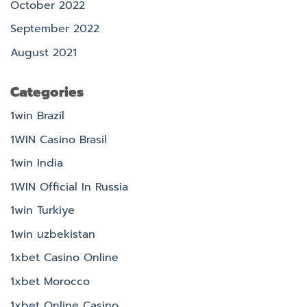
October 2022
September 2022
August 2021
Categories
1win Brazil
1WIN Casino Brasil
1win India
1WIN Official In Russia
1win Turkiye
1win uzbekistan
1xbet Casino Online
1xbet Morocco
1xbet Online Casino