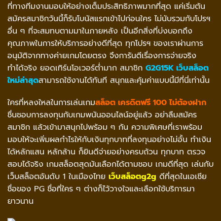
ที่ทางทีมงานมอบให้อย่างเต็มประสิทธิภาพมากที่สุด แค่เริ่มต้น
สมัครสมาชิกวันนี้ก็รับโบนัสแรกเข้าไปก่อนใคร ไม่นับรวมกับโปรฯ
อื่น ๆ ที่จะสมทบตามมาในภายหลัง เป็นอีกสิ่งที่บ่งบอกถึง
คุณภาพในการให้บริการอย่างดีที่สุด ทุกโปรฯ ของเราผ่านการ
อนุมัติจากทางค่ายเกมโดยตรง จึงการันตีเรื่องการจ่ายจริง
ทำได้จริง ยอดเทิร์นโอเวอร์ต่ำมาก สมาชิก
G2G15K
เว็บสล็อต
ใหม่ล่าสุด
สามารถใช้งานได้ทันที สนุกและคุ้มค่าแบบนี้มีที่นี่เท่านั้น
ใครที่หลงใหลในการเล่นเกม
สล็อต เครดิตฟรี
100
ไม่ต้องฝาก
ชื่นชอบการลงทุนกับเกมพนันออนไลน์อยู่แล้ว อย่าลืมสมัคร
สมาชิก แล้วเข้ามาสนุกไปพร้อม ๆ กัน ความพิเศษที่เราพร้อม
มอบให้จะเพิ่มผลกำไรให้กับเงินทุกบาทที่ลงทุนอย่างไม่อั้น ทำเงิน
ได้หลักแสน หลักล้าน ก็ยินดีจ่ายอย่างครบถ้วน ทุกบาท ตรวจ
สอบได้จริง เกมสล็อตสุดมันเลือกได้ตามชอบ เกมดีที่สุด เล่นกับ
เว็บสล็อตอันดับ 1 ในเมืองไทย
เว็บสล็อต
g2g
ดีที่สุดในเอเชีย
ชื่อของ PG ชื่อที่ใคร ๆ ต่างก็ไว้วางใจและเลือกใช้บริการมา
ยาวนาน