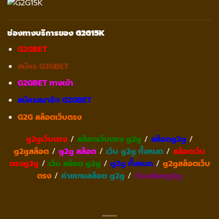
ช่องทางบริการของ G2G15K
G2GBET
สมัคร G2GBET
G2GBET ทางเข้า
สมัครสมาชิก G2GBET
G2G สล็อตเว็บตรง
g2gเว็บตรง
/
สล็อตเว็บตรง g2g
/
สล็อตg2g
/
g2gสล็อต
/
g2g สล็อต
/
เว็บ g2g ทั้งหมด
/
สล็อตเว็บ
ตรงg2g
/
เว็บ สล็อต g2g
/
g2g ทั้งหมด
/
g2gสล็อตเว็บ
ตรง
/
ค่ายเกมสล็อต g2g
/
เว็บสล็อตg2g