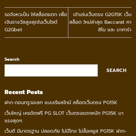
รอจังหวะปั่น ให้สล็อตแตก เพื่อ
เข้าเล่นเว็บตรง G2G15K เว็บ
เงินรางวัลสูงสุดในเว็บไซต์
สล็อต ใหม่ล่าสุด Baccarat คา
G2Gbet
สิโน และ บาคาร่า
Search
SEARCH
Recent Posts
ฝาก-ถอนทรูวอเลท แบบเรียลไทม์ สล็อตเว็บตรง PG15K
เว็บใหญ่ เครดิตฟรี PG SLOT เว็บตรงแตกหนัก PG15K มา
แรงสุดๆ
เว็บดี มีมาตรฐาน ปลอดภัย ไม่มีโกง ไม่ล็อคยูส PG15K ฝาก-