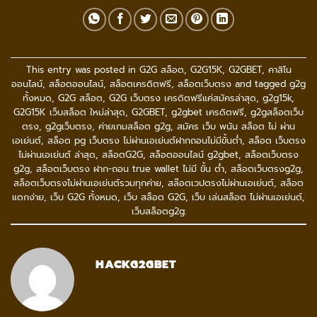
This entry was posted in
G2G สล็อต
,
G2G15K
,
G2GBET
,
คาสิโน
ออนไลน์
,
สล็อตออนไลน์
,
สล็อตเครดิตฟรี
,
สล็อตเว็บตรง
and tagged
g2g
ทั้งหมด
,
G2G สล็อต
,
G2G เว็บตรง เครดิตฟรีแค่สมัครล่าสุด
,
g2g15k
,
G2G15K เว็บสล็อต ใหม่ล่าสุด
,
G2GBET
,
g2gbet เครดิตฟรี
,
g2gสล็อตเว็บ
ตรง
,
g2gเว็บตรง
,
ค่ายเกมสล็อต g2g
,
สมัคร เว็บ พนัน สล็อต ไม่ ผ่าน
เอเย่นต์
,
สล็อต pg เว็บตรง ไม่ผ่านเอเย่นต์ฝากถอนไม่มีขั้นต่ํา
,
สล็อต เว็บตรง
ไม่ผ่านเอเย่นต์ ล่าสุด
,
สล็อตG2G
,
สล็อตออนไลน์ g2gbet
,
สล็อตเว็บตรง
g2g
,
สล็อตเว็บตรง ฝาก-ถอน true wallet ไม่มี ขั้น ต่ํา
,
สล็อตเว็บตรงg2g
,
สล็อตเว็บตรงไม่ผ่านเอเย่นต์รวมทุกค่าย
,
สล๊อตเวปตรงไม่ผ่านเอเย่นต์
,
สล็อต
แตกง่าย
,
เว็บ G2G ทั้งหมด
,
เว็บ สล็อต G2G
,
เว็บ เล่นสล็อต ไม่ผ่านเอเย่นต์
,
เว็บสล็อตg2g
.
HACKG2GBET