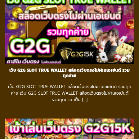
เว็บ G2G SLOT TRUE WALLET สล็อตเว็บตรงไม่ผ่านเอเย่นต์ รวม
ทุกค่าย
เว็บ G2G SLOT TRUE WALLET สล็อตเว็บตรงไม่ผ่านเอเย่นต์ รวมทุก
ค่าย เว็บ G2G SLOT TRUE WALLET สล็อตเว็บตรงไม่ผ่านเอเย่นต์
รวมทุกค่าย เป็น [...]