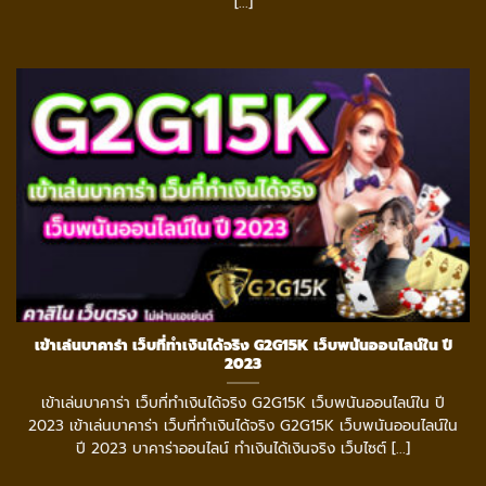
[...]
เข้าเล่นบาคาร่า เว็บที่ทำเงินได้จริง G2G15K เว็บพนันออนไลน์ใน ปี
2023
เข้าเล่นบาคาร่า เว็บที่ทำเงินได้จริง G2G15K เว็บพนันออนไลน์ใน ปี
2023 เข้าเล่นบาคาร่า เว็บที่ทำเงินได้จริง G2G15K เว็บพนันออนไลน์ใน
ปี 2023 บาคาร่าออนไลน์ ทำเงินได้เงินจริง เว็บไซต์ [...]