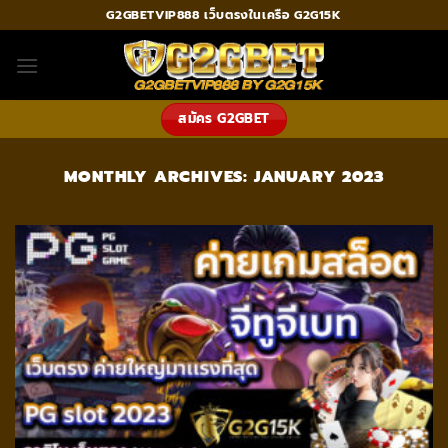
Skip
G2GBETVIP888 เว็บตรงในเครือ G2G15K
to
content
สมัคร G2GBET
MONTHLY ARCHIVES:
JANUARY 2023