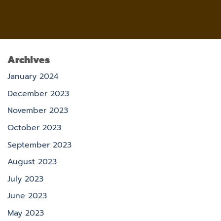
Archives
January 2024
December 2023
November 2023
October 2023
September 2023
August 2023
July 2023
June 2023
May 2023