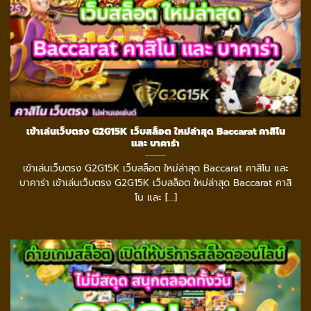
เข้าเล่นเว็บตรง G2G15K เว็บสล็อต ใหม่ล่าสุด Baccarat คาสิโน
และ บาคาร่า
เข้าเล่นเว็บตรง G2G15K เว็บสล็อต ใหม่ล่าสุด Baccarat คาสิโน และ
บาคาร่า เข้าเล่นเว็บตรง G2G15K เว็บสล็อต ใหม่ล่าสุด Baccarat คาสิ
โน และ [...]