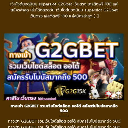
เว็บไซต์ยอดนิยม superslot G2Gbet เว็บตรง เครดิตฟรี 100 แค่
สมัครล่าสุด เล่นได้ตลอดวัน เว็บไซต์ยอดนิยม superslot G2Gbet
เว็บตรง เครดิตฟรี 100 แค่สมัครล่าสุด [...]
ทางเข้า G2GBET รวมเว็บไซต์สล็อต ออโต้ สมัครรับโบนัสมากถึง
500
ทางเข้า G2GBET รวมเว็บไซต์สล็อต ออโต้ สมัครรับโบนัสมากถึง 500
ทางเข้า G2GBET รวมเว็บไซต์สล็อต ออโต้ สมัครรับโบนัสมากถึง 500