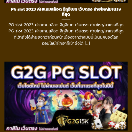
PG slot 2023 ค่ายเกมสล็อต จีทูจีเบท เว็บตรง ค่ายใหญ่มาเเรง
ที่สุด
PG slot 2023 ค่ายเกมสล็อต จีทูจีเบท เว็บตรง ค่ายใหญ่มาเเรงที่สุด
PG slot 2023 ค่ายเกมสล็อต จีทูจีเบท เว็บตรง ค่ายใหญ่มาเเรงที่สุด
ที่เข้าถึงได้ง่ายยิ่งกว่าก่อนหน้าเนื่องจากว่าสมัยนี้เป็นยุคของโลก
ออนไลน์ที่ใครๆก็เข้าถึงได้ [...]