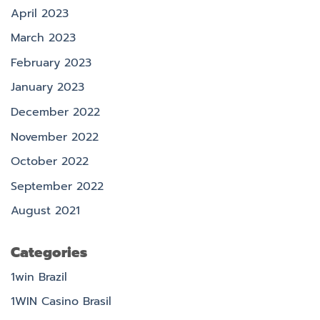
April 2023
March 2023
February 2023
January 2023
December 2022
November 2022
October 2022
September 2022
August 2021
Categories
1win Brazil
1WIN Casino Brasil