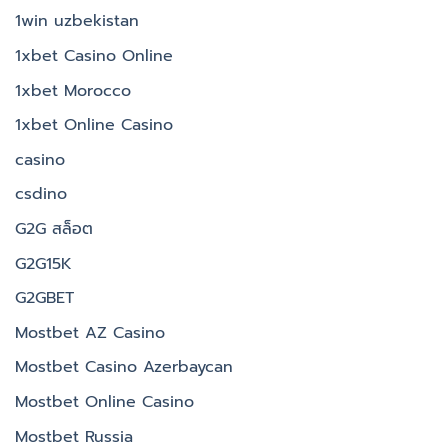
1win uzbekistan
1xbet Casino Online
1xbet Morocco
1xbet Online Casino
casino
csdino
G2G สล็อต
G2G15K
G2GBET
Mostbet AZ Casino
Mostbet Casino Azerbaycan
Mostbet Online Casino
Mostbet Russia