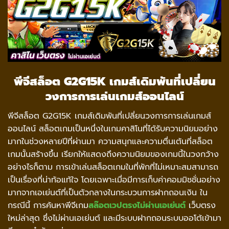
พีจีสล็อต G2G15K เกมส์เดิมพันที่เปลี่ยน
วงการการเล่นเกมส์ออนไลน์
พีจีสล็อต G2G15K เกมส์เดิมพันที่เปลี่ยนวงการการเล่นเกมส์
ออนไลน์ สล็อตเกมเป็นหนึ่งในเกมคาสิโนที่ได้รับความนิยมอย่าง
มากในช่วงหลายปีที่ผ่านมา ความสนุกและความตื่นเต้นที่สล็อต
เกมนั้นสร้างขึ้น เรียกให้แสดงถึงความนิยมของเกมนี้ในวงกว้าง
อย่างไรก็ตาม การเข้าเล่นสล็อตเกมในที่พักที่ไม่เหมาะสมสามารถ
เป็นเรื่องที่น่าท้อแท้ใจ โดยเฉพาะเมื่อมีการเก็บค่าคอมมิชชั่นอย่าง
มากจากเอเย่นต์ที่เป็นตัวกลางในกระบวนการฝากถอนเงิน ใน
กรณีนี้ การค้นหาพีจีเกม
สล๊อตเวปตรงไม่ผ่านเอเย่นต์
เว็บตรง
ใหม่ล่าสุด ซึ่งไม่ผ่านเอเย่นต์ และมีระบบฝากถอนระบบออโต้เข้ามา