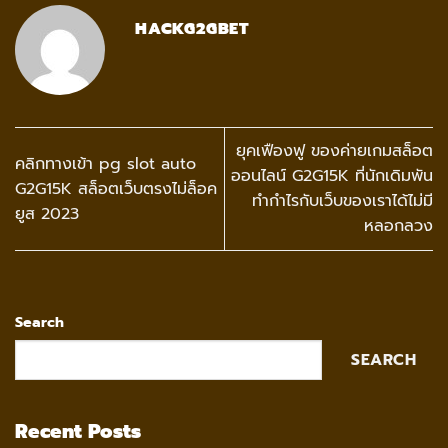
HACKG2GBET
ยุคเฟืองฟู ของค่ายเกมสล็อต
คลิกทางเข้า pg slot auto
ออนไลน์ G2G15K ที่นักเดิมพัน
G2G15K สล็อตเว็บตรงไม่ล็อค
ทำกำไรกับเว็บของเราได้ไม่มี
ยูส 2023
หลอกลวง
Search
SEARCH
Recent Posts