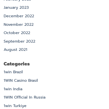
January 2023
December 2022
November 2022
October 2022
September 2022
August 2021
Categories
1win Brazil
1WIN Casino Brasil
1win India
1WIN Official In Russia
1win Turkiye