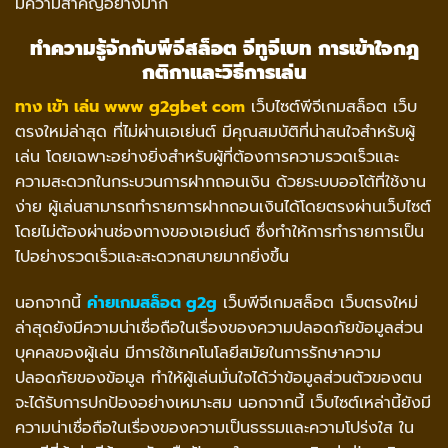
มีความสำคัญอย่างมาก
ทำความรู้จักกับพีจีสล็อต จีทูจีเบท การเข้าใจกฎ
กติกาและวิธีการเล่น
ทาง เข้า เล่น
www g2gbet com
เว็บไซต์พีจีเกมสล็อต เว็บ
ตรงใหม่ล่าสุด ที่ไม่ผ่านเอเย่นต์ มีคุณสมบัติที่น่าสนใจสำหรับผู้
เล่น โดยเฉพาะอย่างยิ่งสำหรับผู้ที่ต้องการความรวดเร็วและ
ความสะดวกในกระบวนการฝากถอนเงิน ด้วยระบบออโต้ที่ใช้งาน
ง่าย ผู้เล่นสามารถทำรายการฝากถอนเงินได้โดยตรงผ่านเว็บไซต์
โดยไม่ต้องผ่านช่องทางของเอเย่นต์ ซึ่งทำให้การทำรายการเป็น
ไปอย่างรวดเร็วและสะดวกสบายมากยิ่งขึ้น
นอกจากนี้
ค่ายเกมสล็อต
g2g
เว็บพีจีเกมสล็อต เว็บตรงใหม่
ล่าสุดยังมีความน่าเชื่อถือในเรื่องของความปลอดภัยข้อมูลส่วน
บุคคลของผู้เล่น มีการใช้เทคโนโลยีสมัยในการรักษาความ
ปลอดภัยของข้อมูล ทำให้ผู้เล่นมั่นใจได้ว่าข้อมูลส่วนตัวของตน
จะได้รับการปกป้องอย่างเหมาะสม นอกจากนี้ เว็บไซต์เหล่านี้ยังมี
ความน่าเชื่อถือในเรื่องของความเป็นธรรมและความโปร่งใส ใน