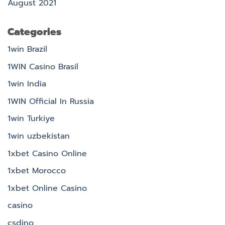
August 2021
Categories
1win Brazil
1WIN Casino Brasil
1win India
1WIN Official In Russia
1win Turkiye
1win uzbekistan
1xbet Casino Online
1xbet Morocco
1xbet Online Casino
casino
csdino