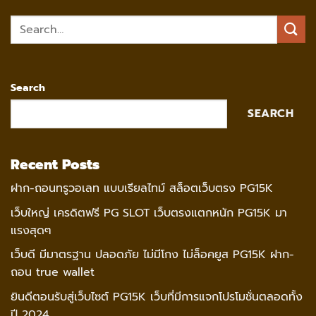
Search
SEARCH
Recent Posts
ฝาก-ถอนทรูวอเลท แบบเรียลไทม์ สล็อตเว็บตรง PG15K
เว็บใหญ่ เครดิตฟรี PG SLOT เว็บตรงแตกหนัก PG15K มา
แรงสุดๆ
เว็บดี มีมาตรฐาน ปลอดภัย ไม่มีโกง ไม่ล็อคยูส PG15K ฝาก-
ถอน true wallet
ยินดีตอนรับสู่เว็บไซต์ PG15K เว็บที่มีการแจกโปรโมชั่นตลอดทั้ง
ปี 2024