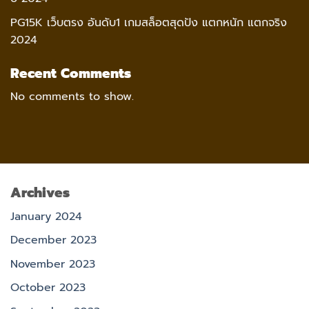
PG15K เว็บตรง อันดับ1 เกมสล็อตสุดปัง แตกหนัก แตกจริง
2024
Recent Comments
No comments to show.
Archives
January 2024
December 2023
November 2023
October 2023