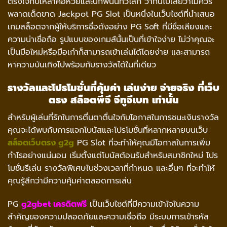
ตรงใจกับเหล่าคอหวยและนักพนันทั่วโลก ว่ากันไปเลยว่าไม่ควร
พลาดเด็ดขาด Jackpot PG Slot เป็นหนึ่งในเว็บไซต์ที่นำเสนอ
เกมสล็อตจากผู้ให้บริการชื่อดังอย่าง PG Soft ที่มีชื่อเสียงและ
ความน่าเชื่อถือ รูปแบบของเกมส์นั้นเป็นที่เข้าใจง่าย ไม่ว่าคุณจะ
เป็นมือใหม่หรือมือเก๋าก็สามารถเข้าเล่นได้โดยง่าย และสามารถ
หาความบันเทิงไปพร้อมกับรางวัลได้ในที่เดียว
รางวัลและโปรโมชั่นที่คุ้มค่า เล่นง่าย จ่ายจริง ที่เว็บ
ตรง สล็อตพีจี จีทูจีเบท เท่านั้น
สำหรับผู้เล่นที่รักในการตื่นตาตื่นใจกับโอกาสในการชนะเงินรางวัล
คุณจะได้พบกับการแจกโบนัสและโปรโมชั่นที่หลากหลายบนเว็บ
สล็อตเว็บตรง g2g
PG Slot ที่จะทำให้คุณมีโอกาสในการเพิ่ม
กำไรอย่างแน่นอน เริ่มตั้งแต่โบนัสต้อนรับสำหรับสมาชิกใหม่ โปร
โมชั่นรีเล่น รางวัลพิเศษในช่วงเวลาที่กำหนด และอื่นๆ ที่จะทำให้
คุณรู้สึกว่ามีความคุ้มค่าตลอดการเล่น
PG
g2gbet
เครดิตฟรี
เป็นเว็บไซต์ที่มีความเข้าใจในความ
สำคัญของความปลอดภัยและความเชื่อถือ มีระบบการเข้ารหัส