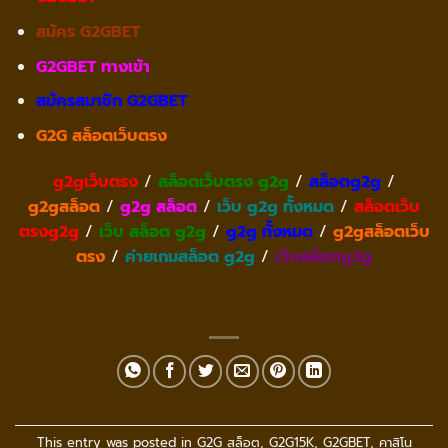
สมัคร G2GBET
G2GBET ทางเข้า
สมัครสมาชิก G2GBET
G2G สล็อตเว็บตรง
g2gเว็บตรง
/
สล็อตเว็บตรง g2g
/
สล็อตg2g
/
g2gสล็อต
/
g2g สล็อต
/
เว็บ g2g ทั้งหมด
/
สล็อตเว็บ
ตรงg2g
/
เว็บ สล็อต g2g
/
g2g ทั้งหมด
/
g2gสล็อตเว็บ
ตรง
/
ค่ายเกมสล็อต g2g
/
เว็บสล็อตg2g
This entry was posted in
G2G สล็อต
,
G2G15K
,
G2GBET
,
คาสิโน