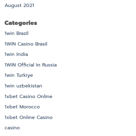
August 2021
Categories
1win Brazil
1WIN Casino Brasil
1win India
1WIN Official In Russia
1win Turkiye
1win uzbekistan
1xbet Casino Online
1xbet Morocco
1xbet Online Casino
casino