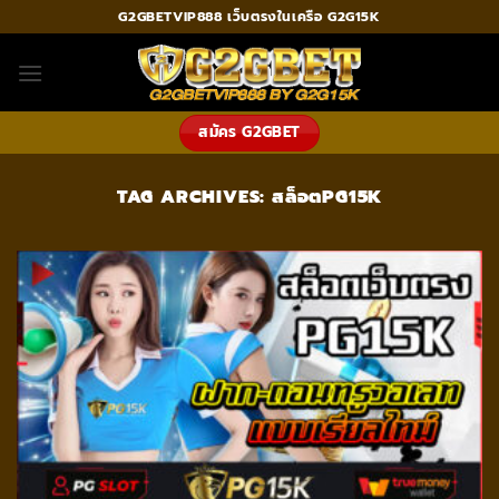
Skip
G2GBETVIP888 เว็บตรงในเครือ G2G15K
to
content
สมัคร G2GBET
TAG ARCHIVES:
สล็อตPG15K