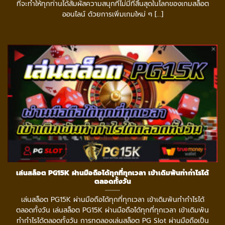
ที่จะทำให้ทุกท่านได้สัมผัสความสนุกที่ไม่มีที่สิ้นสุดในโลกของเกมสล็อต
ออนไลน์ ด้วยการเพิ่มเกมใหม่ ๆ [...]
เล่นสล็อต PG15K ผ่านมือถือได้ทุกที่ทุกเวลา เข้าเดิมพันทำกำไรได้
ตลอดทั้งวัน
เล่นสล็อต PG15K ผ่านมือถือได้ทุกที่ทุกเวลา เข้าเดิมพันทำกำไรได้
ตลอดทั้งวัน เล่นสล็อต PG15K ผ่านมือถือได้ทุกที่ทุกเวลา เข้าเดิมพัน
ทำกำไรได้ตลอดทั้งวัน การทดลองเล่นสล็อต PG Slot ผ่านมือถือเป็น