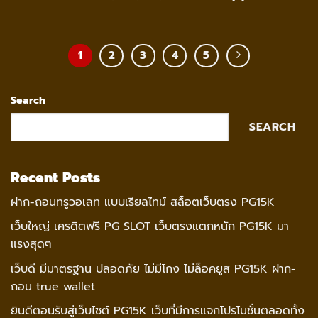
1
2
3
4
5
Search
SEARCH
Recent Posts
ฝาก-ถอนทรูวอเลท แบบเรียลไทม์ สล็อตเว็บตรง PG15K
เว็บใหญ่ เครดิตฟรี PG SLOT เว็บตรงแตกหนัก PG15K มา
แรงสุดๆ
เว็บดี มีมาตรฐาน ปลอดภัย ไม่มีโกง ไม่ล็อคยูส PG15K ฝาก-
ถอน true wallet
ยินดีตอนรับสู่เว็บไซต์ PG15K เว็บที่มีการแจกโปรโมชั่นตลอดทั้ง