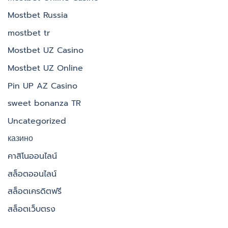
Mostbet Russia
mostbet tr
Mostbet UZ Casino
Mostbet UZ Online
Pin UP AZ Casino
sweet bonanza TR
Uncategorized
казино
คาสิโนออนไลน์
สล็อตออนไลน์
สล็อตเครดิตฟรี
สล็อตเว็บตรง