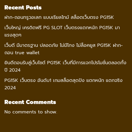
Recent Posts
ฝาก-ถอนทรูวอเลท แบบเรียลไทม์ สล็อตเว็บตรง PG15K
เว็บใหญ่ เครดิตฟรี PG SLOT เว็บตรงแตกหนัก PG15K มา
แรงสุดๆ
เว็บดี มีมาตรฐาน ปลอดภัย ไม่มีโกง ไม่ล็อคยูส PG15K ฝาก-
ถอน true wallet
ยินดีตอนรับสู่เว็บไซต์ PG15K เว็บที่มีการแจกโปรโมชั่นตลอดทั้ง
ปี 2024
PG15K เว็บตรง อันดับ1 เกมสล็อตสุดปัง แตกหนัก แตกจริง
2024
Recent Comments
No comments to show.