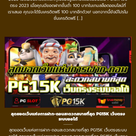
ตรง 2023 เมื่อคุณมียอดฝากขั้นต่ำ 100 บาทในเกมสล็อตออนไลน์ที่
เราเสนอ คุณจะได้รับเครดิตฟรี 100 บาทอีกด้วย! นอกจากนี้ยังมีโปรโม
ชั่นเครดิตฟรี [...]
สุดยอดเว็บแห่งการฝาก-ถอนสะดวกสบายที่สุด PG15K เว็บตรง
ระบบออโต้
สุดยอดเว็บแห่งการฝาก-ถอนสะดวกสบายที่สุด PG15K เว็บตรงระบบ