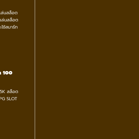
 เล่นสล็อต
งเล่นสล็อต
ใช้สมาร์ท
า 100
15K สล็อต
ย PG SLOT