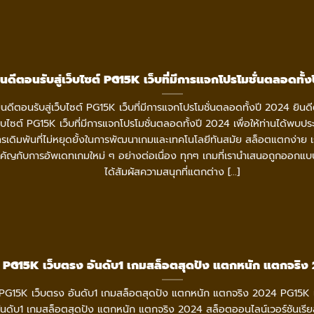
ินดีตอนรับสู่เว็บไซต์ PG15K เว็บที่มีการแจกโปรโมชั่นตลอดทั้
ินดีตอนรับสู่เว็บไซต์ PG15K เว็บที่มีการแจกโปรโมชั่นตลอดทั้งปี 2024 ยินดี
ว็บไซต์ PG15K เว็บที่มีการแจกโปรโมชั่นตลอดทั้งปี 2024 เพื่อให้ท่านได้พบป
รเดิมพันที่ไม่หยุดยั้งในการพัฒนาเกมและเทคโนโลยีทันสมัย สล็อตแตกง่าย เ
คัญกับการอัพเดทเกมใหม่ ๆ อย่างต่อเนื่อง ทุกๆ เกมที่เรานำเสนอถูกออกแบบ
ได้สัมผัสความสนุกที่แตกต่าง [...]
PG15K เว็บตรง อันดับ1 เกมสล็อตสุดปัง แตกหนัก แตกจริง
PG15K เว็บตรง อันดับ1 เกมสล็อตสุดปัง แตกหนัก แตกจริง 2024 PG15K 
ันดับ1 เกมสล็อตสุดปัง แตกหนัก แตกจริง 2024 สล็อตออนไลน์เวอร์ชันเรีย