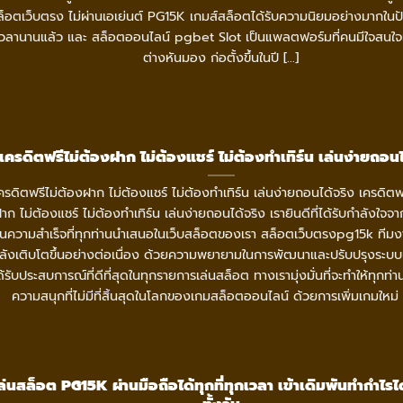
็อตเว็บตรง ไม่ผ่านเอเย่นต์ PG15K เกมส์สล็อตได้รับความนิยมอย่างมากในปัจ
เวลานานแล้ว และ สล็อตออนไลน์ pgbet Slot เป็นแพลตฟอร์มที่คนมีใจสน
ต่างหันมอง ก่อตั้งขึ้นในปี [...]
เครดิตฟรีไม่ต้องฝาก ไม่ต้องแชร์ ไม่ต้องทำเทิร์น เล่นง่ายถอนไ
ครดิตฟรีไม่ต้องฝาก ไม่ต้องแชร์ ไม่ต้องทำเทิร์น เล่นง่ายถอนได้จริง เครดิตฟ
าก ไม่ต้องแชร์ ไม่ต้องทำเทิร์น เล่นง่ายถอนได้จริง เรายินดีที่ได้รับกำลังใจ
็นความสำเร็จที่ทุกท่านนำเสนอในเว็บสล็อตของเรา สล็อตเว็บตรงpg15k ทีม
ลังเติบโตขึ้นอย่างต่อเนื่อง ด้วยความพยายามในการพัฒนาและปรับปรุงระบบเพ
ด้รับประสบการณ์ที่ดีที่สุดในทุกรายการเล่นสล็อต ทางเรามุ่งมั่นที่จะทำให้ทุกท่า
ความสนุกที่ไม่มีที่สิ้นสุดในโลกของเกมสล็อตออนไลน์ ด้วยการเพิ่มเกมใหม่ ๆ
ล่นสล็อต PG15K ผ่านมือถือได้ทุกที่ทุกเวลา เข้าเดิมพันทำกำไร