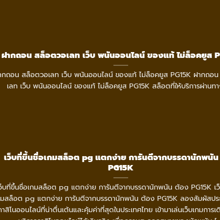
ฝากถอน สล็อตวอเลท เว็บ พนันออนไลน์ ของแท้ ไม่ล็อคยูส 
ากถอน สล็อตวอเลท เว็บ พนันออนไลน์ ของแท้ ไม่ล็อคยูส PG15K ฝากถอน
เลท เว็บ พนันออนไลน์ ของแท้ ไม่ล็อคยูส PG15K สล็อตที่ให้บริการผ่านทาง 
เว็บที่ขึ้นชื่อเกมสล็อต pg แตกง่าย การันตีจากบรรดานักพนัน
PG15K
ว็บที่ขึ้นชื่อเกมสล็อต pg แตกง่าย การันตีจากบรรดานักพนัน ต้อง PG15K เว็บที
กมสล็อต pg แตกง่าย การันตีจากบรรดานักพนัน ต้อง PG15K ลองสัมผัสปร
คาสิโนออนไลน์ที่น่าตื่นเต้นและคุ้มค่าที่สุดในประเทศไทย เข้ามาเล่นเว็บเกมการเดิ