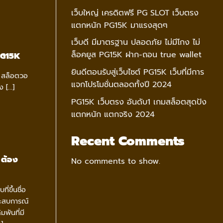
เว็บใหญ่ เครดิตฟรี PG SLOT เว็บตรง
แตกหนัก PG15K มาแรงสุดๆ
เว็บดี มีมาตรฐาน ปลอดภัย ไม่มีโกง ไม่
ล็อคยูส PG15K ฝาก-ถอน true wallet
PG15K
ยินดีตอนรับสู่เว็บไซต์ PG15K เว็บที่มีการ
 สล็อตวอ
แจกโปรโมชั่นตลอดทั้งปี 2024
[...]
PG15K เว็บตรง อันดับ1 เกมสล็อตสุดปัง
แตกหนัก แตกจริง 2024
Recent Comments
 ต้อง
No comments to show.
่ขึ้นชื่อ
ะสบการณ์
มพันที่มี