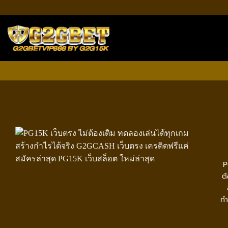
Skip
to
content
P
ต้
ทำ