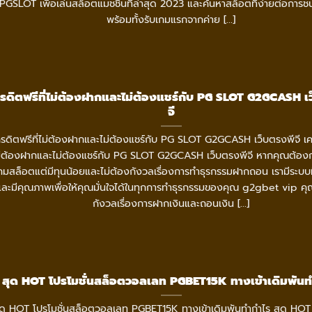
PGSLOT เพื่อเล่นสล็อตแมชชีนที่ล่าสุด 2023 และค้นหาสล็อตที่ง่ายต่อการชน
พร้อมทั้งรับเกมแรกจากค่าย [...]
รดิตฟรีที่ไม่ต้องฝากและไม่ต้องแชร์กับ PG SLOT G2GCASH เ
จี
ครดิตฟรีที่ไม่ต้องฝากและไม่ต้องแชร์กับ PG SLOT G2GCASH เว็บตรงพีจี เคร
่ต้องฝากและไม่ต้องแชร์กับ PG SLOT G2GCASH เว็บตรงพีจี หากคุณต้องกา
กมสล็อตแต่มีทุนน้อยและไม่ต้องกังวลเรื่องการทำธุรกรรมฝากถอน เรามีระบบท
และมีคุณภาพเพื่อให้คุณมั่นใจได้ในทุกการทำธุรกรรมของคุณ g2gbet vip คุ
กังวลเรื่องการฝากเงินและถอนเงิน [...]
สุด HOT โปรโมชั่นสล็อตวอลเลท PGBET15K ทางเข้าเดิมพันท
ุด HOT โปรโมชั่นสล็อตวอลเลท PGBET15K ทางเข้าเดิมพันทำกำไร สุด HOT 