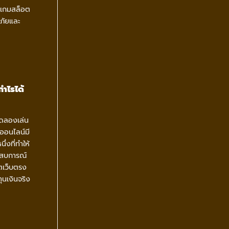
บเกมสล็อต
ดภัยและ
กำไรได้
ทดลองเล่น
ตออนไลน์มี
ึ่งที่ทำให้
ะสบการณ์
อตเว็บตรง
ุนเงินจริง