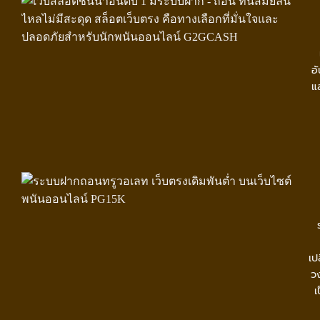
อ
แ
เป
ว
เ